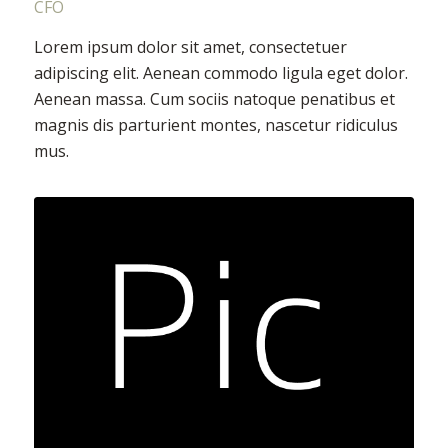
CFO
Lorem ipsum dolor sit amet, consectetuer
adipiscing elit. Aenean commodo ligula eget dolor.
Aenean massa. Cum sociis natoque penatibus et
magnis dis parturient montes, nascetur ridiculus
mus.