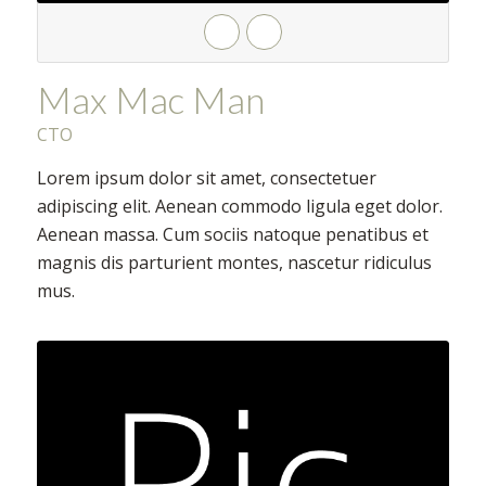
Max Mac Man
CTO
Lorem ipsum dolor sit amet, consectetuer
adipiscing elit. Aenean commodo ligula eget dolor.
Aenean massa. Cum sociis natoque penatibus et
magnis dis parturient montes, nascetur ridiculus
mus.