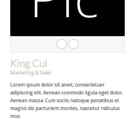
King Cul
Marketing & Sales
Lorem ipsum dolor sit amet, consectetuer
adipiscing elit. Aenean commodo ligula eget dolor.
Aenean massa. Cum sociis natoque penatibus et
magnis dis parturient montes, nascetur ridiculus
mus.