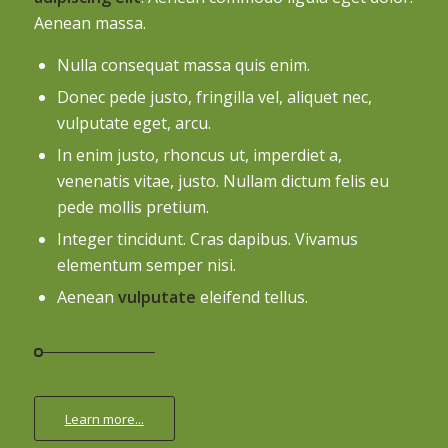
Aenean massa.
Nulla consequat massa quis enim.
Donec pede justo, fringilla vel, aliquet nec,
vulputate eget, arcu.
In enim justo, rhoncus ut, imperdiet a,
venenatis vitae, justo. Nullam dictum felis eu
pede mollis pretium.
Integer tincidunt. Cras dapibus. Vivamus
elementum semper nisi.
Aenean
vulputate
eleifend tellus.
Learn more...