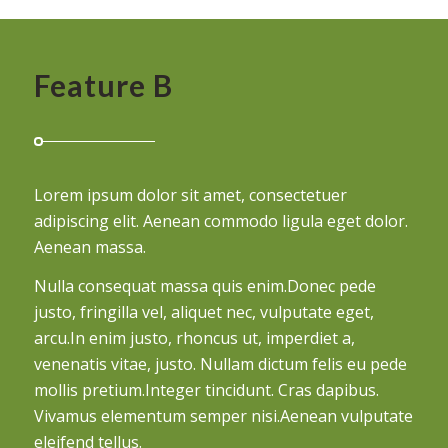
Feature B
Lorem ipsum dolor sit amet, consectetuer
adipiscing elit. Aenean commodo ligula eget dolor.
Aenean massa.
Nulla consequat massa quis enim.Donec pede
justo, fringilla vel, aliquet nec, vulputate eget,
arcu.In enim justo, rhoncus ut, imperdiet a,
venenatis vitae, justo. Nullam dictum felis eu pede
mollis pretium.Integer tincidunt. Cras dapibus.
Vivamus elementum semper nisi.Aenean vulputate
eleifend tellus.