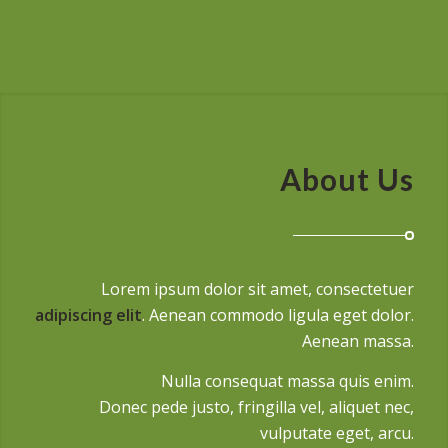
About Us
Lorem ipsum dolor sit amet, consectetuer
adipiscing elit
. Aenean commodo ligula eget dolor.
Aenean massa.
Nulla consequat massa quis enim.
Donec pede justo, fringilla vel, aliquet nec,
vulputate eget, arcu.