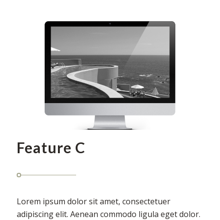
Feature C
Lorem ipsum dolor sit amet, consectetuer
adipiscing elit. Aenean commodo ligula eget dolor.