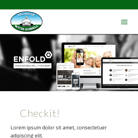
Checkit!
Lorem ipsum dolor sit amet, consectetuer
adipiscing elit.