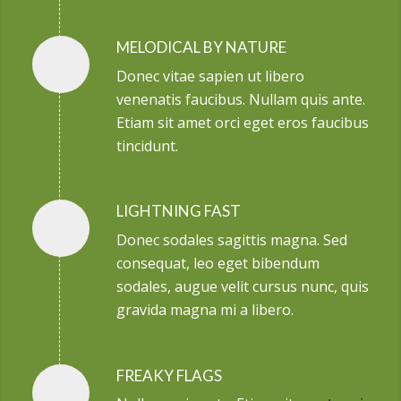
MELODICAL BY NATURE
Donec vitae sapien ut libero
venenatis faucibus. Nullam quis ante.
Etiam sit amet orci eget eros faucibus
tincidunt.
LIGHTNING FAST
Donec sodales sagittis magna. Sed
consequat, leo eget bibendum
sodales, augue velit cursus nunc, quis
gravida magna mi a libero.
FREAKY FLAGS