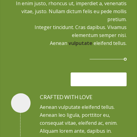
In enim justo, rhoncus ut, imperdiet a, venenatis
vitae, justo. Nullam dictum felis eu pede mollis
pretium.
Integer tincidunt. Cras dapibus. Vivamus
elementum semper nisi.
Aenean
vulputate
eleifend tellus.
Check out our Team
CRAFTED WITH LOVE
Aenean vulputate eleifend tellus.
Aenean leo ligula, porttitor eu,
consequat vitae, eleifend ac, enim.
Aliquam lorem ante, dapibus in.