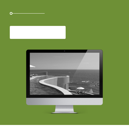
More about Feature B