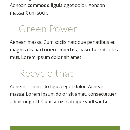
Aenean
commodo ligula
eget dolor. Aenean
massa. Cum sociis
Green Power
Aenean massa. Cum sociis natoque penatibus et
magnis dis
parturient montes
, nascetur ridiculus
mus. Lorem ipsum dolor sit amet
Recycle that
Aenean commodo ligula eget dolor. Aenean
massa. Lorem ipsum dolor sit amet, consectetuer
adipiscing elit. Cum sociis natoque
sadfsadfas