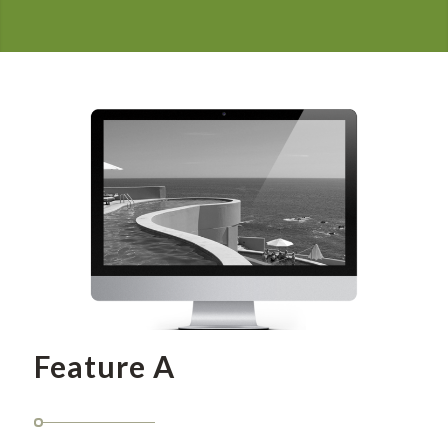
Feature A