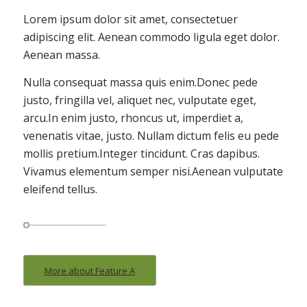
Lorem ipsum dolor sit amet, consectetuer
adipiscing elit. Aenean commodo ligula eget dolor.
Aenean massa.
Nulla consequat massa quis enim.Donec pede
justo, fringilla vel, aliquet nec, vulputate eget,
arcu.In enim justo, rhoncus ut, imperdiet a,
venenatis vitae, justo. Nullam dictum felis eu pede
mollis pretium.Integer tincidunt. Cras dapibus.
Vivamus elementum semper nisi.Aenean vulputate
eleifend tellus.
More about Feature A